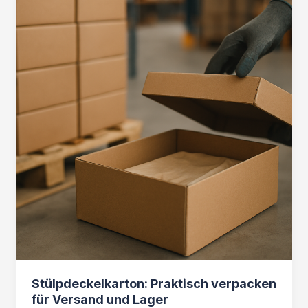
Stülpdeckelkarton: Praktisch verpacken
für Versand und Lager