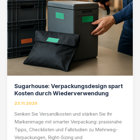
Sugarhouse: Verpackungsdesign spart
Kosten durch Wiederverwendung
23.11.2025
Senken Sie Versandkosten und stärken Sie Ihr
Markenimage mit smarter Verpackung: praxisnahe
Tipps, Checklisten und Fallstudien zu Mehrweg-
Verpackungen, Right-Sizing und