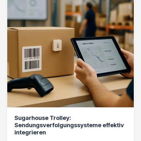
Sugarhouse Trolley:
Sendungsverfolgungssysteme effektiv
integrieren