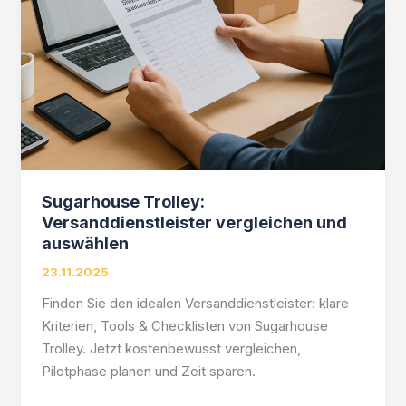
Sugarhouse Trolley:
Versanddienstleister vergleichen und
auswählen
23.11.2025
Finden Sie den idealen Versanddienstleister: klare
Kriterien, Tools & Checklisten von Sugarhouse
Trolley. Jetzt kostenbewusst vergleichen,
Pilotphase planen und Zeit sparen.