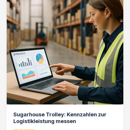
Sugarhouse Trolley: Kennzahlen zur
Logistikleistung messen