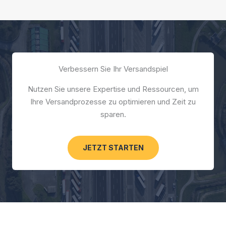
Verbessern Sie Ihr Versandspiel
Nutzen Sie unsere Expertise und Ressourcen, um
Ihre Versandprozesse zu optimieren und Zeit zu
sparen.
JETZT STARTEN