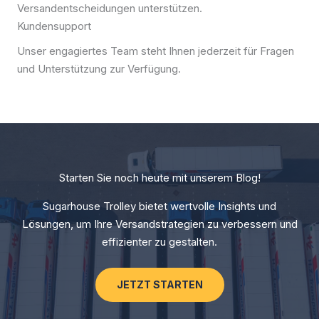
Versandentscheidungen unterstützen.
Kundensupport
Unser engagiertes Team steht Ihnen jederzeit für Fragen
und Unterstützung zur Verfügung.
Starten Sie noch heute mit unserem Blog!
Sugarhouse Trolley bietet wertvolle Insights und
Lösungen, um Ihre Versandstrategien zu verbessern und
effizienter zu gestalten.
JETZT STARTEN