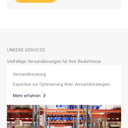
UNSERE SERVICES
Vielfältige Versandlösungen für Ihre Bedürfnisse
Versandberatung
Expertise zur Optimierung Ihrer Versandstrategien.
Mehr erfahren