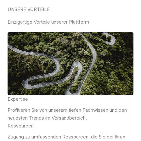
UNSERE VORTEILE
Einzigartige Vorteile unserer Plattform
Expertise
Profitieren Sie von unserem tiefen Fachwissen und den
neuesten Trends im Versandbereich.
Ressourcen
Zugang zu umfassenden Ressourcen, die Sie bei Ihren