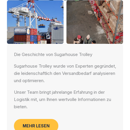
Die Geschichte von Sugarhouse Trolley
Sugarhouse Trolley wurde von Experten gegründet,
die leidenschaftlich den Versandbedarf analysieren
und optimieren.
Unser Team bringt jahrelange Erfahrung in der
Logistik mit, um Ihnen wertvolle Informationen zu
bieten.
MEHR LESEN