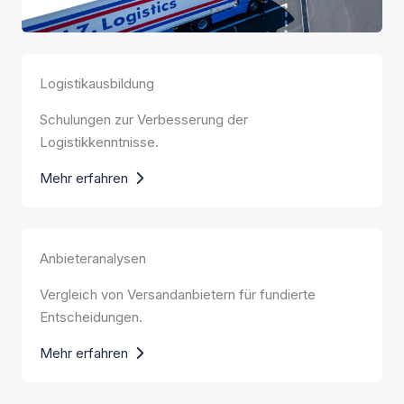
Logistikausbildung
Schulungen zur Verbesserung der
Logistikkenntnisse.
Mehr erfahren
Anbieteranalysen
Vergleich von Versandanbietern für fundierte
Entscheidungen.
Mehr erfahren