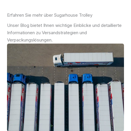
Erfahren Sie mehr über Sugarhouse Trolley
Unser Blog bietet Ihnen wichtige Einblicke und detaillierte
Informationen zu Versandstrategien und
Verpackungslösungen.