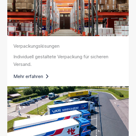
Verpackungslösungen
Individuell gestaltete Verpackung für sicheren
Versand.
Mehr erfahren