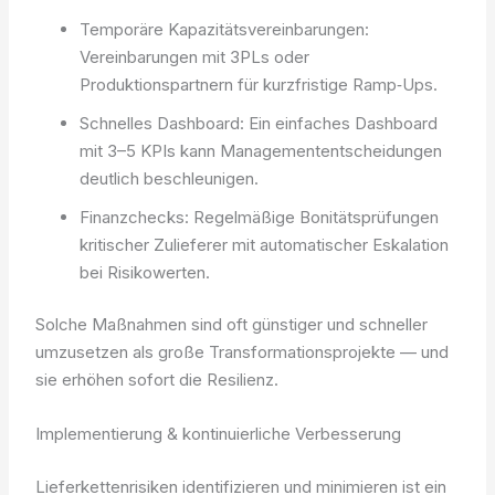
Temporäre Kapazitätsvereinbarungen:
Vereinbarungen mit 3PLs oder
Produktionspartnern für kurzfristige Ramp‑Ups.
Schnelles Dashboard: Ein einfaches Dashboard
mit 3–5 KPIs kann Managemententscheidungen
deutlich beschleunigen.
Finanzchecks: Regelmäßige Bonitätsprüfungen
kritischer Zulieferer mit automatischer Eskalation
bei Risikowerten.
Solche Maßnahmen sind oft günstiger und schneller
umzusetzen als große Transformationsprojekte — und
sie erhöhen sofort die Resilienz.
Implementierung & kontinuierliche Verbesserung
Lieferkettenrisiken identifizieren und minimieren ist ein