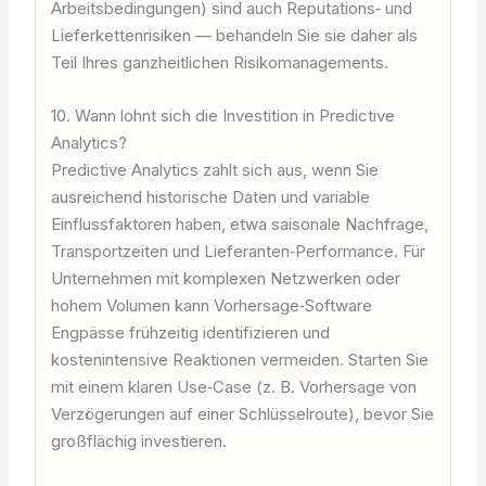
Arbeitsbedingungen) sind auch Reputations‑ und
Lieferkettenrisiken — behandeln Sie sie daher als
Teil Ihres ganzheitlichen Risikomanagements.
10. Wann lohnt sich die Investition in Predictive
Analytics?
Predictive Analytics zahlt sich aus, wenn Sie
ausreichend historische Daten und variable
Einflussfaktoren haben, etwa saisonale Nachfrage,
Transportzeiten und Lieferanten‑Performance. Für
Unternehmen mit komplexen Netzwerken oder
hohem Volumen kann Vorhersage‑Software
Engpässe frühzeitig identifizieren und
kostenintensive Reaktionen vermeiden. Starten Sie
mit einem klaren Use‑Case (z. B. Vorhersage von
Verzögerungen auf einer Schlüsselroute), bevor Sie
großflächig investieren.