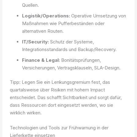
Quellen.
Logistik/Operations:
Operative Umsetzung von
Maßnahmen wie Pufferbeständen oder
alternativen Routen.
IT/Security:
Schutz der Systeme,
Integrationsstandards und Backup/Recovery.
Finance & Legal:
Bonitätsprüfungen,
Versicherungen, Vertragsklauseln, SLA-Design.
Tipp: Legen Sie ein Lenkungsgremium fest, das
quartalsweise über Risiken mit hohem Impact
entscheidet. Das schafft Sichtbarkeit und sorgt dafür,
dass Ressourcen dort eingesetzt werden, wo sie
wirklich wirken.
Technologien und Tools zur Frühwarnung in der
Lieferkette einsetzen