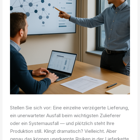
Stellen Sie sich vor: Eine einzelne verzögerte Lieferung,
ein unerwarteter Ausfall beim wichtigsten Zulieferer
oder ein Systemausfall — und plötzlich steht Ihre
Produktion still. Klingt dramatisch? Vielleicht. Aber
genau das können unerkannte Risiken in der Lieferkette