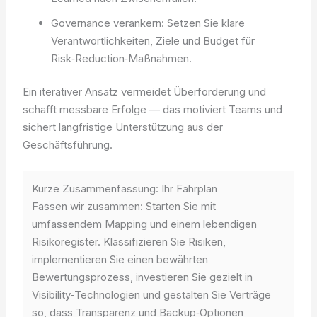
Governance verankern: Setzen Sie klare
Verantwortlichkeiten, Ziele und Budget für
Risk‑Reduction‑Maßnahmen.
Ein iterativer Ansatz vermeidet Überforderung und
schafft messbare Erfolge — das motiviert Teams und
sichert langfristige Unterstützung aus der
Geschäftsführung.
Kurze Zusammenfassung: Ihr Fahrplan
Fassen wir zusammen: Starten Sie mit
umfassendem Mapping und einem lebendigen
Risikoregister. Klassifizieren Sie Risiken,
implementieren Sie einen bewährten
Bewertungsprozess, investieren Sie gezielt in
Visibility‑Technologien und gestalten Sie Verträge
so, dass Transparenz und Backup‑Optionen