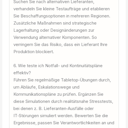
Suchen Sie nach alternativen Lieferanten,
verhandeln Sie kleine Testaufträge und etablieren
Sie Beschaffungsoptionen in mehreren Regionen.
Zusätzliche Maßnahmen sind strategische
Lagerhaltung oder Designänderungen zur
Verwendung alternativer Komponenten. So
verringern Sie das Risiko, dass ein Lieferant Ihre
Produktion blockiert.
6. Wie teste ich Notfall- und Kontinuitätspläne
effektiv?
Führen Sie regelmäßige Tabletop‑Übungen durch,
um Abläufe, Eskalationswege und
Kommunikationspläne zu prüfen. Ergänzen Sie
diese Simulationen durch realitätsnahe Stresstests,
bei denen z. B. Lieferanten‑Ausfälle oder
IT‑Störungen simuliert werden. Bewerten Sie die
Ergebnisse, passen Sie Verantwortlichkeiten an und