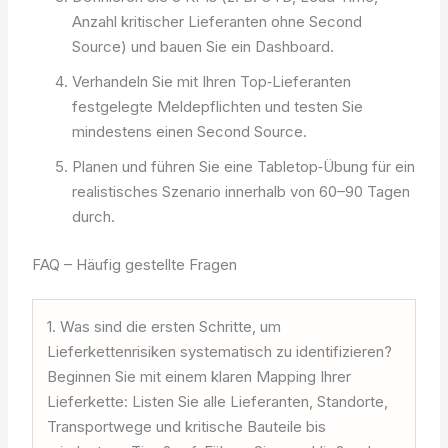
Anzahl kritischer Lieferanten ohne Second
Source) und bauen Sie ein Dashboard.
Verhandeln Sie mit Ihren Top‑Lieferanten
festgelegte Meldepflichten und testen Sie
mindestens einen Second Source.
Planen und führen Sie eine Tabletop‑Übung für ein
realistisches Szenario innerhalb von 60–90 Tagen
durch.
FAQ – Häufig gestellte Fragen
1. Was sind die ersten Schritte, um
Lieferkettenrisiken systematisch zu identifizieren?
Beginnen Sie mit einem klaren Mapping Ihrer
Lieferkette: Listen Sie alle Lieferanten, Standorte,
Transportwege und kritische Bauteile bis