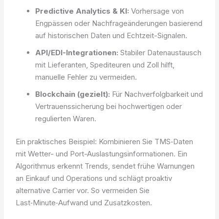
Predictive Analytics & KI:
Vorhersage von
Engpässen oder Nachfrageänderungen basierend
auf historischen Daten und Echtzeit-Signalen.
API/EDI-Integrationen:
Stabiler Datenaustausch
mit Lieferanten, Spediteuren und Zoll hilft,
manuelle Fehler zu vermeiden.
Blockchain (gezielt):
Für Nachverfolgbarkeit und
Vertrauenssicherung bei hochwertigen oder
regulierten Waren.
Ein praktisches Beispiel: Kombinieren Sie TMS‑Daten
mit Wetter- und Port-Auslastungsinformationen. Ein
Algorithmus erkennt Trends, sendet frühe Warnungen
an Einkauf und Operations und schlägt proaktiv
alternative Carrier vor. So vermeiden Sie
Last‑Minute‑Aufwand und Zusatzkosten.