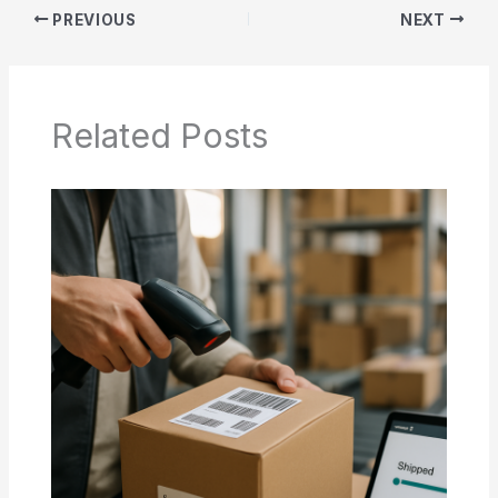
PREVIOUS
NEXT
Related Posts