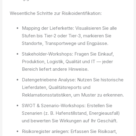
Wesentliche Schritte zur Risikoidentifikation:
Mapping der Lieferkette: Visualisieren Sie alle
Stufen bis Tier‑2 oder Tier‑3, markieren Sie
Standorte, Transportwege und Engpässe.
Stakeholder-Workshops: Fragen Sie Einkauf,
Produktion, Logistik, Qualität und IT — jeder
Bereich liefert andere Hinweise.
Datengetriebene Analyse: Nutzen Sie historische
Lieferdaten, Qualitätsreports und
Reklamationsstatistiken, um Muster zu erkennen.
SWOT & Szenario-Workshops: Erstellen Sie
Szenarien (z. B. Hafenstillstand, Energieausfall)
und bewerten Sie Wirkungen auf Ihr Geschäft.
Risikoregister anlegen: Erfassen Sie Risikoart,