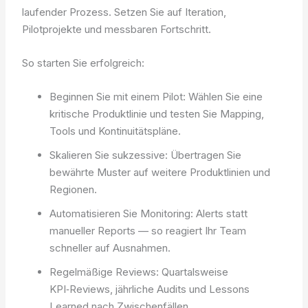
laufender Prozess. Setzen Sie auf Iteration,
Pilotprojekte und messbaren Fortschritt.
So starten Sie erfolgreich:
Beginnen Sie mit einem Pilot: Wählen Sie eine
kritische Produktlinie und testen Sie Mapping,
Tools und Kontinuitätspläne.
Skalieren Sie sukzessive: Übertragen Sie
bewährte Muster auf weitere Produktlinien und
Regionen.
Automatisieren Sie Monitoring: Alerts statt
manueller Reports — so reagiert Ihr Team
schneller auf Ausnahmen.
Regelmäßige Reviews: Quartalsweise
KPI‑Reviews, jährliche Audits und Lessons
Learned nach Zwischenfällen.