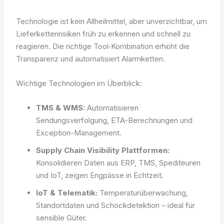
Technologie ist kein Allheilmittel, aber unverzichtbar, um
Lieferkettenrisiken früh zu erkennen und schnell zu
reagieren. Die richtige Tool‑Kombination erhöht die
Transparenz und automatisiert Alarmketten.
Wichtige Technologien im Überblick:
TMS & WMS:
Automatisieren
Sendungsverfolgung, ETA-Berechnungen und
Exception-Management.
Supply Chain Visibility Plattformen:
Konsolidieren Daten aus ERP, TMS, Spediteuren
und IoT, zeigen Engpässe in Echtzeit.
IoT & Telematik:
Temperaturüberwachung,
Standortdaten und Schockdetektion – ideal für
sensible Güter.