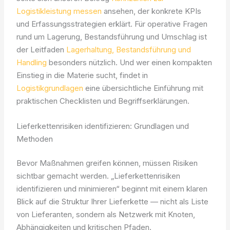
Logistikleistung messen
ansehen, der konkrete KPIs
und Erfassungsstrategien erklärt. Für operative Fragen
rund um Lagerung, Bestandsführung und Umschlag ist
der Leitfaden
Lagerhaltung, Bestandsführung und
Handling
besonders nützlich. Und wer einen kompakten
Einstieg in die Materie sucht, findet in
Logistikgrundlagen
eine übersichtliche Einführung mit
praktischen Checklisten und Begriffserklärungen.
Lieferkettenrisiken identifizieren: Grundlagen und
Methoden
Bevor Maßnahmen greifen können, müssen Risiken
sichtbar gemacht werden. „Lieferkettenrisiken
identifizieren und minimieren“ beginnt mit einem klaren
Blick auf die Struktur Ihrer Lieferkette — nicht als Liste
von Lieferanten, sondern als Netzwerk mit Knoten,
Abhängigkeiten und kritischen Pfaden.