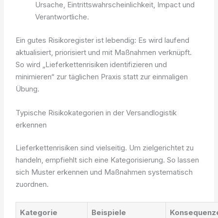
Ursache, Eintrittswahrscheinlichkeit, Impact und
Verantwortliche.
Ein gutes Risikoregister ist lebendig: Es wird laufend
aktualisiert, priorisiert und mit Maßnahmen verknüpft.
So wird „Lieferkettenrisiken identifizieren und
minimieren“ zur täglichen Praxis statt zur einmaligen
Übung.
Typische Risikokategorien in der Versandlogistik
erkennen
Lieferkettenrisiken sind vielseitig. Um zielgerichtet zu
handeln, empfiehlt sich eine Kategorisierung. So lassen
sich Muster erkennen und Maßnahmen systematisch
zuordnen.
Kategorie
Beispiele
Konsequenz