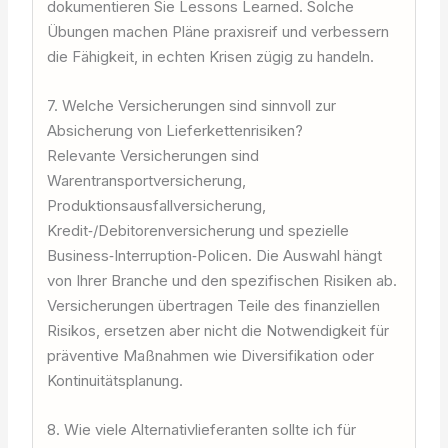
dokumentieren Sie Lessons Learned. Solche
Übungen machen Pläne praxisreif und verbessern
die Fähigkeit, in echten Krisen zügig zu handeln.
7. Welche Versicherungen sind sinnvoll zur
Absicherung von Lieferkettenrisiken?
Relevante Versicherungen sind
Warentransportversicherung,
Produktionsausfallversicherung,
Kredit‑/Debitorenversicherung und spezielle
Business‑Interruption‑Policen. Die Auswahl hängt
von Ihrer Branche und den spezifischen Risiken ab.
Versicherungen übertragen Teile des finanziellen
Risikos, ersetzen aber nicht die Notwendigkeit für
präventive Maßnahmen wie Diversifikation oder
Kontinuitätsplanung.
8. Wie viele Alternativlieferanten sollte ich für