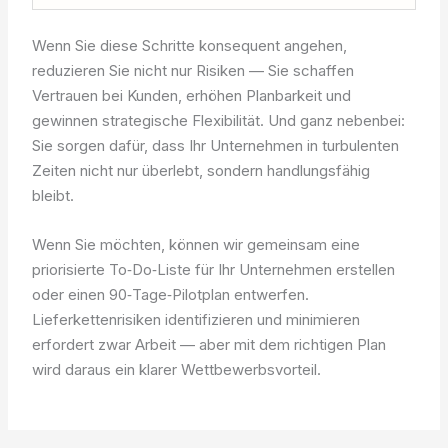
Wenn Sie diese Schritte konsequent angehen,
reduzieren Sie nicht nur Risiken — Sie schaffen
Vertrauen bei Kunden, erhöhen Planbarkeit und
gewinnen strategische Flexibilität. Und ganz nebenbei:
Sie sorgen dafür, dass Ihr Unternehmen in turbulenten
Zeiten nicht nur überlebt, sondern handlungsfähig
bleibt.
Wenn Sie möchten, können wir gemeinsam eine
priorisierte To‑Do‑Liste für Ihr Unternehmen erstellen
oder einen 90‑Tage‑Pilotplan entwerfen.
Lieferkettenrisiken identifizieren und minimieren
erfordert zwar Arbeit — aber mit dem richtigen Plan
wird daraus ein klarer Wettbewerbsvorteil.