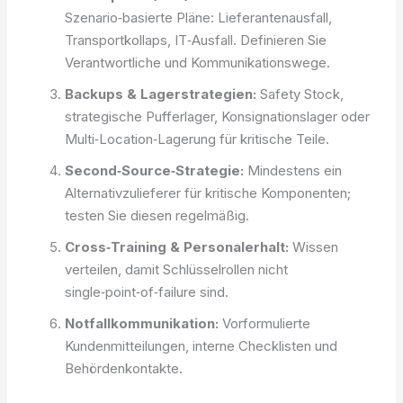
Szenario‑basierte Pläne: Lieferantenausfall,
Transportkollaps, IT‑Ausfall. Definieren Sie
Verantwortliche und Kommunikationswege.
Backups & Lagerstrategien:
Safety Stock,
strategische Pufferlager, Konsignationslager oder
Multi‑Location‑Lagerung für kritische Teile.
Second‑Source‑Strategie:
Mindestens ein
Alternativzulieferer für kritische Komponenten;
testen Sie diesen regelmäßig.
Cross‑Training & Personalerhalt:
Wissen
verteilen, damit Schlüsselrollen nicht
single‑point‑of‑failure sind.
Notfallkommunikation:
Vorformulierte
Kundenmitteilungen, interne Checklisten und
Behördenkontakte.