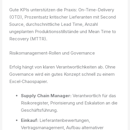
Gute KPIs unterstützen die Praxis: On-Time-Delivery
(OTD), Prozentsatz kritischer Lieferanten mit Second
Source, durchschnittliche Lead Time, Anzahl
ungeplanten Produktionsstillstände und Mean Time to
Recovery (MTTR).
Risikomanagement‑Rollen und Governance
Erfolg hängt von klaren Verantwortlichkeiten ab. Ohne
Governance wird ein gutes Konzept schnell zu einem
Excel‑Chaospapier.
Supply Chain Manager:
Verantwortlich für das
Risikoregister, Priorisierung und Eskalation an die
Geschäftsführung.
Einkauf:
Lieferantenbewertungen,
Vertragsmanagement, Aufbau alternativer