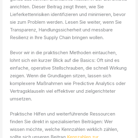
anrichten. Dieser Beitrag zeigt Ihnen, wie Sie
Lieferkettenrisiken identifizieren und minimieren, bevor
sie zum Problem werden. Lesen Sie weiter, wenn Sie
Transparenz, Handlungssicherheit und messbare
Resilienz in Ihre Supply Chain bringen wollen.
Bevor wir in die praktischen Methoden eintauchen,
lohnt sich ein kurzer Blick auf die Basics: Oft sind es
einfache, operative Stellschrauben, die schnell Wirkung
zeigen. Wenn die Grundlagen sitzen, lassen sich
komplexere Maßnahmen wie Predictive Analytics oder
Vertragsklauseln viel effektiver und zielgerichteter
umsetzen.
Praktische Hilfen und weiterführende Ressourcen
finden Sie direkt in spezialisierten Beiträgen: Wer
wissen möchte, welche Kennzahlen wirklich zählen,
sollte sich unseren Beitrag
Kennzahlen zur