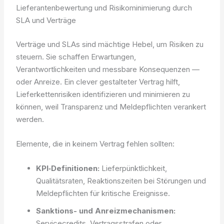
Lieferantenbewertung und Risikominimierung durch
SLA und Verträge
Verträge und SLAs sind mächtige Hebel, um Risiken zu
steuern. Sie schaffen Erwartungen,
Verantwortlichkeiten und messbare Konsequenzen —
oder Anreize. Ein clever gestalteter Vertrag hilft,
Lieferkettenrisiken identifizieren und minimieren zu
können, weil Transparenz und Meldepflichten verankert
werden.
Elemente, die in keinem Vertrag fehlen sollten:
KPI‑Definitionen:
Lieferpünktlichkeit,
Qualitätsraten, Reaktionszeiten bei Störungen und
Meldepflichten für kritische Ereignisse.
Sanktions- und Anreizmechanismen:
Servicecredits, Vertragsstrafen oder