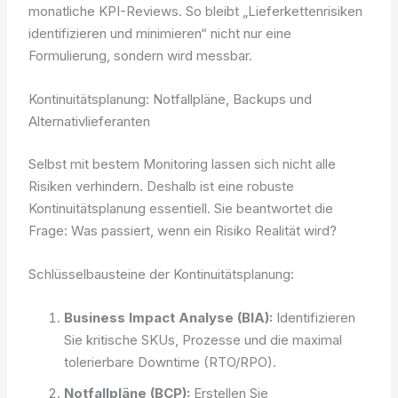
monatliche KPI-Reviews. So bleibt „Lieferkettenrisiken
identifizieren und minimieren“ nicht nur eine
Formulierung, sondern wird messbar.
Kontinuitätsplanung: Notfallpläne, Backups und
Alternativlieferanten
Selbst mit bestem Monitoring lassen sich nicht alle
Risiken verhindern. Deshalb ist eine robuste
Kontinuitätsplanung essentiell. Sie beantwortet die
Frage: Was passiert, wenn ein Risiko Realität wird?
Schlüsselbausteine der Kontinuitätsplanung:
Business Impact Analyse (BIA):
Identifizieren
Sie kritische SKUs, Prozesse und die maximal
tolerierbare Downtime (RTO/RPO).
Notfallpläne (BCP):
Erstellen Sie