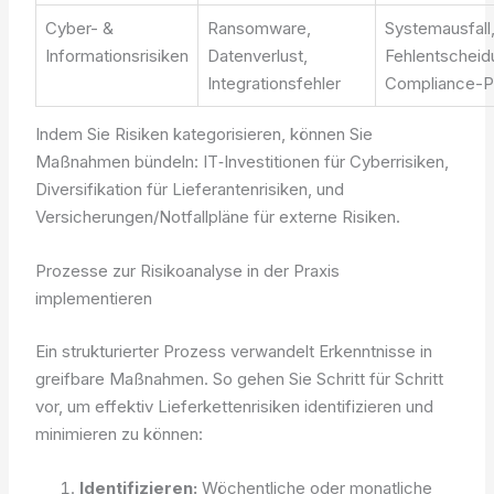
Cyber- &
Ransomware,
Systemausfall
Informationsrisiken
Datenverlust,
Fehlentscheid
Integrationsfehler
Compliance-P
Indem Sie Risiken kategorisieren, können Sie
Maßnahmen bündeln: IT‑Investitionen für Cyberrisiken,
Diversifikation für Lieferantenrisiken, und
Versicherungen/Notfallpläne für externe Risiken.
Prozesse zur Risikoanalyse in der Praxis
implementieren
Ein strukturierter Prozess verwandelt Erkenntnisse in
greifbare Maßnahmen. So gehen Sie Schritt für Schritt
vor, um effektiv Lieferkettenrisiken identifizieren und
minimieren zu können:
Identifizieren:
Wöchentliche oder monatliche