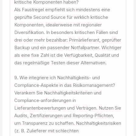
kritische Komponenten haben?
Als Faustregel empfiehlt sich mindestens eine
geprüfte Second Source für wirklich kritische
Komponenten, idealerweise mit regionaler
Diversifikation. In besonders kritischen Fällen sind
drei oder mehr bezahlbar: Primärlieferant, geprüfter
Backup und ein passender Notfallpartner. Wichtiger
als eine fixe Zahl ist die Verfügbarkeit, Qualität und
das regelmäßige Testen dieser Alternativen.
9. Wie integriere ich Nachhaltigkeits- und
Compliance‑Aspekte in das Risikomanagement?
Verankern Sie Nachhaltigkeitskriterien und
Compliance‑anforderungen in
Lieferantenbewertungen und Verträgen. Nutzen Sie
Audits, Zertifizierungen und Reporting‑Pflichten,
um Transparenz zu schaffen. Nachhaltigkeitsrisiken
(z. B. Zulieferer mit schlechten