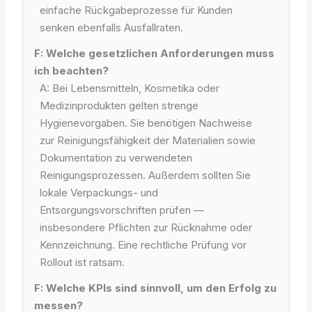
einfache Rückgabeprozesse für Kunden
senken ebenfalls Ausfallraten.
F: Welche gesetzlichen Anforderungen muss
ich beachten?
A: Bei Lebensmitteln, Kosmetika oder
Medizinprodukten gelten strenge
Hygienevorgaben. Sie benötigen Nachweise
zur Reinigungsfähigkeit der Materialien sowie
Dokumentation zu verwendeten
Reinigungsprozessen. Außerdem sollten Sie
lokale Verpackungs- und
Entsorgungsvorschriften prüfen —
insbesondere Pflichten zur Rücknahme oder
Kennzeichnung. Eine rechtliche Prüfung vor
Rollout ist ratsam.
F: Welche KPIs sind sinnvoll, um den Erfolg zu
messen?