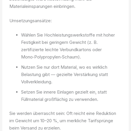
Materialeinsparungen einbringen.
Umsetzungsansätze:
Wählen Sie Hochleistungswerkstoffe mit hoher
Festigkeit bei geringem Gewicht (z. B.
zertifizierte leichte Verbundkartons oder
Mono‑Polypropylen‑Schaum).
Nutzen Sie nur dort Material, wo es wirklich
Belastung gibt — gezielte Verstärkung statt
Vollverkleidung.
Setzen Sie innere Einlagen gezielt ein, statt
Füllmaterial großflächig zu verwenden.
Sie werden überrascht sein: Oft reicht eine Reduktion
im Gewicht um 10–20 %, um merkliche Tarifsprünge
beim Versand zu erzielen.