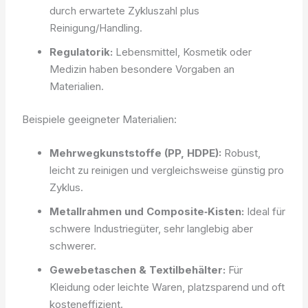
durch erwartete Zykluszahl plus
Reinigung/Handling.
Regulatorik:
Lebensmittel, Kosmetik oder
Medizin haben besondere Vorgaben an
Materialien.
Beispiele geeigneter Materialien:
Mehrwegkunststoffe (PP, HDPE):
Robust,
leicht zu reinigen und vergleichsweise günstig pro
Zyklus.
Metallrahmen und Composite‑Kisten:
Ideal für
schwere Industriegüter, sehr langlebig aber
schwerer.
Gewebetaschen & Textilbehälter:
Für
Kleidung oder leichte Waren, platzsparend und oft
kosteneffizient.