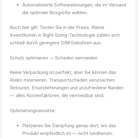
Automatisierte Softwarelösungen, die im Versand
die optimale Boxgröße wählen.
Auch hier gilt: Testen Sie in der Praxis. Kleine
Investitionen in Right‑Sizing-Technologie zahlen sich
schnell durch geringere DIM‑Gebühren aus.
Schutz optimieren — Schäden vermeiden
Keine Verpackung ist perfekt, aber Sie können das
Risiko minimieren. Transportschäden verursachen
Retouren, Ersatzlieferungen und unzufriedene Kunden
— alles Kostenfaktoren, die vermeidbar sind.
Optimierungsansätze:
Platzieren Sie Dämpfung genau dort, wo das
Produkt empfindlich ist — nicht rundherum.