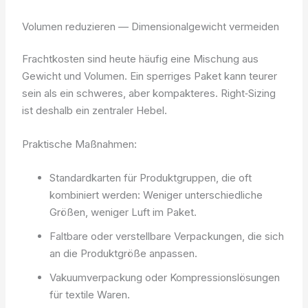
Volumen reduzieren — Dimensionalgewicht vermeiden
Frachtkosten sind heute häufig eine Mischung aus
Gewicht und Volumen. Ein sperriges Paket kann teurer
sein als ein schweres, aber kompakteres. Right‑Sizing
ist deshalb ein zentraler Hebel.
Praktische Maßnahmen:
Standardkarten für Produktgruppen, die oft
kombiniert werden: Weniger unterschiedliche
Größen, weniger Luft im Paket.
Faltbare oder verstellbare Verpackungen, die sich
an die Produktgröße anpassen.
Vakuumverpackung oder Kompressionslösungen
für textile Waren.