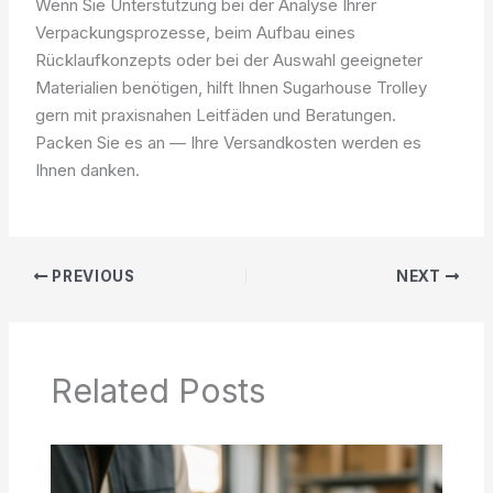
Wenn Sie Unterstützung bei der Analyse Ihrer
Verpackungsprozesse, beim Aufbau eines
Rücklaufkonzepts oder bei der Auswahl geeigneter
Materialien benötigen, hilft Ihnen Sugarhouse Trolley
gern mit praxisnahen Leitfäden und Beratungen.
Packen Sie es an — Ihre Versandkosten werden es
Ihnen danken.
PREVIOUS
NEXT
Related Posts