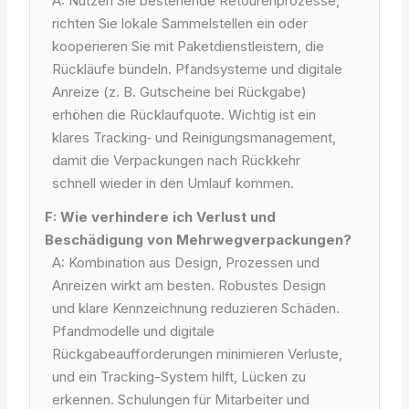
A: Nutzen Sie bestehende Retourenprozesse,
richten Sie lokale Sammelstellen ein oder
kooperieren Sie mit Paketdienstleistern, die
Rückläufe bündeln. Pfandsysteme und digitale
Anreize (z. B. Gutscheine bei Rückgabe)
erhöhen die Rücklaufquote. Wichtig ist ein
klares Tracking‑ und Reinigungsmanagement,
damit die Verpackungen nach Rückkehr
schnell wieder in den Umlauf kommen.
F: Wie verhindere ich Verlust und
Beschädigung von Mehrwegverpackungen?
A: Kombination aus Design, Prozessen und
Anreizen wirkt am besten. Robustes Design
und klare Kennzeichnung reduzieren Schäden.
Pfandmodelle und digitale
Rückgabeaufforderungen minimieren Verluste,
und ein Tracking-System hilft, Lücken zu
erkennen. Schulungen für Mitarbeiter und