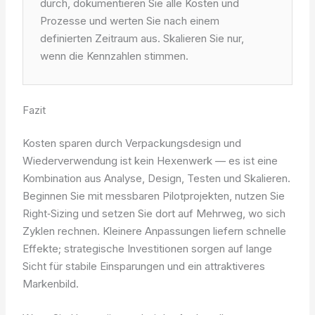
durch, dokumentieren Sie alle Kosten und
Prozesse und werten Sie nach einem
definierten Zeitraum aus. Skalieren Sie nur,
wenn die Kennzahlen stimmen.
Fazit
Kosten sparen durch Verpackungsdesign und
Wiederverwendung ist kein Hexenwerk — es ist eine
Kombination aus Analyse, Design, Testen und Skalieren.
Beginnen Sie mit messbaren Pilotprojekten, nutzen Sie
Right‑Sizing und setzen Sie dort auf Mehrweg, wo sich
Zyklen rechnen. Kleinere Anpassungen liefern schnelle
Effekte; strategische Investitionen sorgen auf lange
Sicht für stabile Einsparungen und ein attraktiveres
Markenbild.