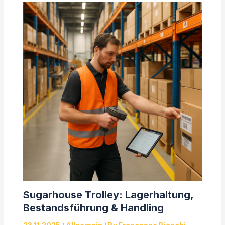
Sugarhouse Trolley: Lagerhaltung,
Bestandsführung & Handling