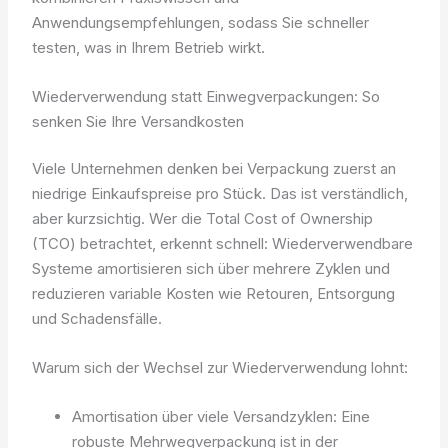
Anwendungsempfehlungen, sodass Sie schneller
testen, was in Ihrem Betrieb wirkt.
Wiederverwendung statt Einwegverpackungen: So
senken Sie Ihre Versandkosten
Viele Unternehmen denken bei Verpackung zuerst an
niedrige Einkaufspreise pro Stück. Das ist verständlich,
aber kurzsichtig. Wer die Total Cost of Ownership
(TCO) betrachtet, erkennt schnell: Wiederverwendbare
Systeme amortisieren sich über mehrere Zyklen und
reduzieren variable Kosten wie Retouren, Entsorgung
und Schadensfälle.
Warum sich der Wechsel zur Wiederverwendung lohnt:
Amortisation über viele Versandzyklen: Eine
robuste Mehrwegverpackung ist in der