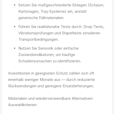
Setzen Sie maßgeschneiderte Einlagen (Schaum,
Kartonagen, Tray‑Systeme) ein, anstatt
generische Füllmaterialien.
Führen Sie realitätsnahe Tests durch: Drop‑Tests,
Vibrationsprüfungen und Stapeltests simulieren
Transportbedingungen.
Nutzen Sie Sensorik oder einfache
Zustandsindikatoren, um häufige
Schadensursachen zu identifizieren.
Investitionen in geeigneten Schutz zahlen sich oft
innerhalb weniger Monate aus — durch reduzierte
Rücksendungen und geringere Ersatzlieferungen.
Materialien und wiederverwendbare Alternativen:
Auswahlkriterien