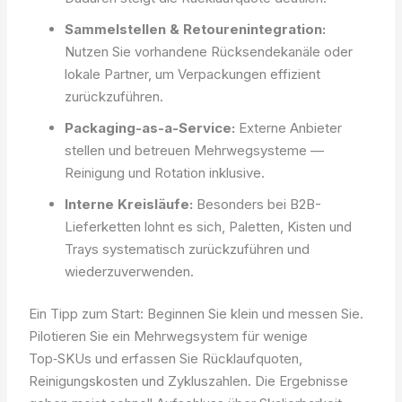
Sammelstellen & Retourenintegration:
Nutzen Sie vorhandene Rücksendekanäle oder
lokale Partner, um Verpackungen effizient
zurückzuführen.
Packaging-as-a-Service:
Externe Anbieter
stellen und betreuen Mehrwegsysteme —
Reinigung und Rotation inklusive.
Interne Kreisläufe:
Besonders bei B2B-
Lieferketten lohnt es sich, Paletten, Kisten und
Trays systematisch zurückzuführen und
wiederzuverwenden.
Ein Tipp zum Start: Beginnen Sie klein und messen Sie.
Pilotieren Sie ein Mehrwegsystem für wenige
Top‑SKUs und erfassen Sie Rücklaufquoten,
Reinigungskosten und Zykluszahlen. Die Ergebnisse