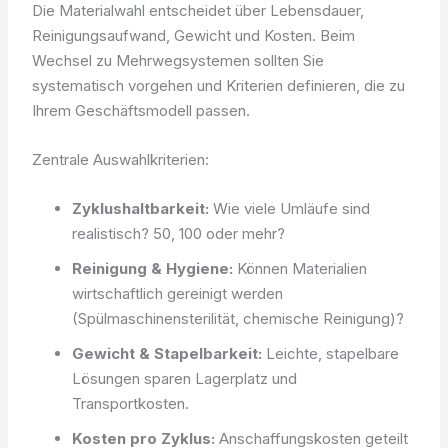
Die Materialwahl entscheidet über Lebensdauer,
Reinigungsaufwand, Gewicht und Kosten. Beim
Wechsel zu Mehrwegsystemen sollten Sie
systematisch vorgehen und Kriterien definieren, die zu
Ihrem Geschäftsmodell passen.
Zentrale Auswahlkriterien:
Zyklushaltbarkeit:
Wie viele Umläufe sind
realistisch? 50, 100 oder mehr?
Reinigung & Hygiene:
Können Materialien
wirtschaftlich gereinigt werden
(Spülmaschinensterilität, chemische Reinigung)?
Gewicht & Stapelbarkeit:
Leichte, stapelbare
Lösungen sparen Lagerplatz und
Transportkosten.
Kosten pro Zyklus:
Anschaffungskosten geteilt