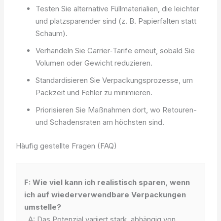
Testen Sie alternative Füllmaterialien, die leichter
und platzsparender sind (z. B. Papierfalten statt
Schaum).
Verhandeln Sie Carrier‑Tarife erneut, sobald Sie
Volumen oder Gewicht reduzieren.
Standardisieren Sie Verpackungsprozesse, um
Packzeit und Fehler zu minimieren.
Priorisieren Sie Maßnahmen dort, wo Retouren-
und Schadensraten am höchsten sind.
Häufig gestellte Fragen (FAQ)
F: Wie viel kann ich realistisch sparen, wenn
ich auf wiederverwendbare Verpackungen
umstelle?
A: Das Potenzial variiert stark, abhängig von