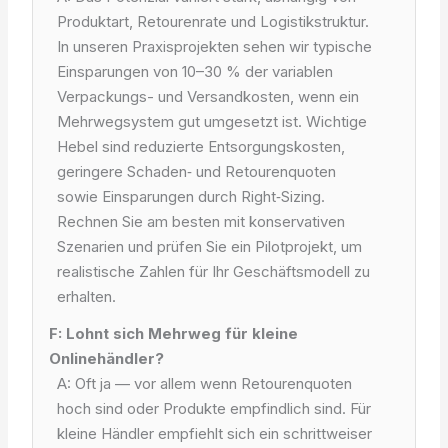
Produktart, Retourenrate und Logistikstruktur.
In unseren Praxisprojekten sehen wir typische
Einsparungen von 10–30 % der variablen
Verpackungs- und Versandkosten, wenn ein
Mehrwegsystem gut umgesetzt ist. Wichtige
Hebel sind reduzierte Entsorgungskosten,
geringere Schaden‑ und Retourenquoten
sowie Einsparungen durch Right‑Sizing.
Rechnen Sie am besten mit konservativen
Szenarien und prüfen Sie ein Pilotprojekt, um
realistische Zahlen für Ihr Geschäftsmodell zu
erhalten.
F: Lohnt sich Mehrweg für kleine
Onlinehändler?
A: Oft ja — vor allem wenn Retourenquoten
hoch sind oder Produkte empfindlich sind. Für
kleine Händler empfiehlt sich ein schrittweiser