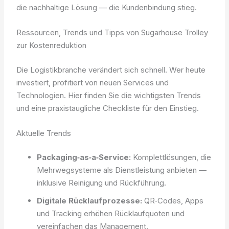
die nachhaltige Lösung — die Kundenbindung stieg.
Ressourcen, Trends und Tipps von Sugarhouse Trolley
zur Kostenreduktion
Die Logistikbranche verändert sich schnell. Wer heute
investiert, profitiert von neuen Services und
Technologien. Hier finden Sie die wichtigsten Trends
und eine praxistaugliche Checkliste für den Einstieg.
Aktuelle Trends
Packaging‑as‑a‑Service:
Komplettlösungen, die
Mehrwegsysteme als Dienstleistung anbieten —
inklusive Reinigung und Rückführung.
Digitale Rücklaufprozesse:
QR‑Codes, Apps
und Tracking erhöhen Rücklaufquoten und
vereinfachen das Management.