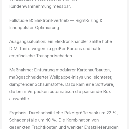
Kundenwahrnehmung messbar.
Fallstudie B: Elektronikvertrieb — Right‑Sizing &
Innenpolster‑Optimierung
Ausgangssituation: Ein Elektronikhändler zahlte hohe
DIM‑Tarife wegen zu großer Kartons und hatte
empfindliche Transportschäden.
Maßnahme: Einführung modularer Kartonaufbauten,
maßgeschneiderter Wellpappe‑Inlays und leichterer,
dämpfender Schaumstoffe. Dazu kam eine Software,
die beim Verpacken automatisch die passende Box
auswählte.
Ergebnis: Durchschnittliche Paketgröße sank um 22 %,
Schadensfälle um 40 %. Die Kombination von
gesenkten Frachtkosten und weniger Ersatzlieferungen