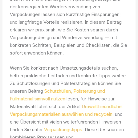
der konsequenten Wiederverwendung von
Verpackungen lassen sich kurzfristige Einsparungen
und langfristige Vorteile realisieren. In diesem Beitrag
erklären wir praxisnah, wie Sie Kosten sparen durch
Verpackungsdesign und Wiederverwendung — mit
konkreten Schritten, Beispielen und Checklisten, die Sie
sofort anwenden können.
Wenn Sie konkret nach Umsetzungsdetails suchen,
helfen praktische Leitfäden und konkrete Tipps weiter:
Zu Schutzlösungen und Polsterstrategien können Sie
unseren Beitrag
Schutzhüllen, Polsterung und
Füllmaterial sinnvoll nutzen
lesen, für Hinweise zur
Materialwahl lohnt sich der Artikel
Umweltfreundliche
Verpackungsmaterialien auswählen und recyceln
, und
eine Übersicht mit vielen weiterführenden Hinweisen
finden Sie unter
Verpackungstipps
. Diese Ressourcen
kombinieren Praxiswissen und