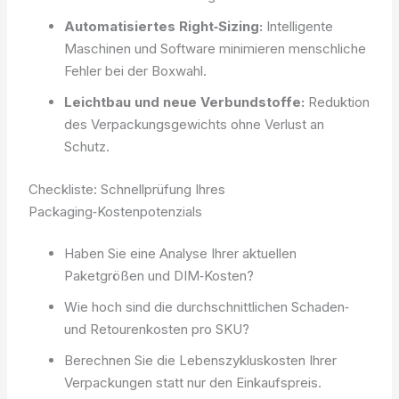
Automatisiertes Right‑Sizing:
Intelligente
Maschinen und Software minimieren menschliche
Fehler bei der Boxwahl.
Leichtbau und neue Verbundstoffe:
Reduktion
des Verpackungsgewichts ohne Verlust an
Schutz.
Checkliste: Schnellprüfung Ihres
Packaging‑Kostenpotenzials
Haben Sie eine Analyse Ihrer aktuellen
Paketgrößen und DIM‑Kosten?
Wie hoch sind die durchschnittlichen Schaden‑
und Retourenkosten pro SKU?
Berechnen Sie die Lebenszykluskosten Ihrer
Verpackungen statt nur den Einkaufspreis.