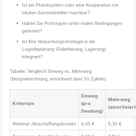
Ist ein Pfandsystem oder eine Kooperation mit
lokalen Sammelstellen machbar?
Haben Sie Prototypen unter realen Bedingungen
getestet?
Ist Ihre Verpackungsstrategie in die
Logistikplanung (Palettierung, Lagerung)
integriert?
Tabelle: Vergleich Einweg vs. Mehrweg
(Beispielrechnung, amortisiert über 50 Zyklen)
Einweg
Mehrweg
Kriterium
(pro
(amortisiert
Sendung)
Material-/Anschaffungskosten
0,45 €
0,30 €