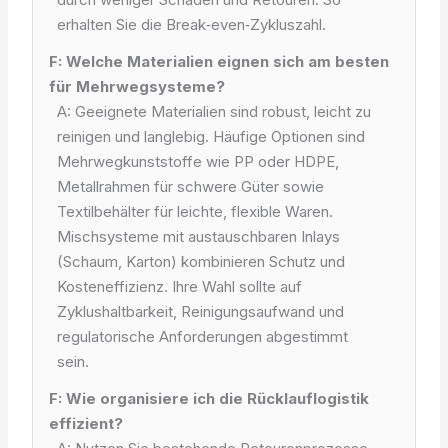
erhalten Sie die Break‑even‑Zykluszahl.
F: Welche Materialien eignen sich am besten
für Mehrwegsysteme?
A: Geeignete Materialien sind robust, leicht zu
reinigen und langlebig. Häufige Optionen sind
Mehrwegkunststoffe wie PP oder HDPE,
Metallrahmen für schwere Güter sowie
Textilbehälter für leichte, flexible Waren.
Mischsysteme mit austauschbaren Inlays
(Schaum, Karton) kombinieren Schutz und
Kosteneffizienz. Ihre Wahl sollte auf
Zyklushaltbarkeit, Reinigungsaufwand und
regulatorische Anforderungen abgestimmt
sein.
F: Wie organisiere ich die Rücklauflogistik
effizient?